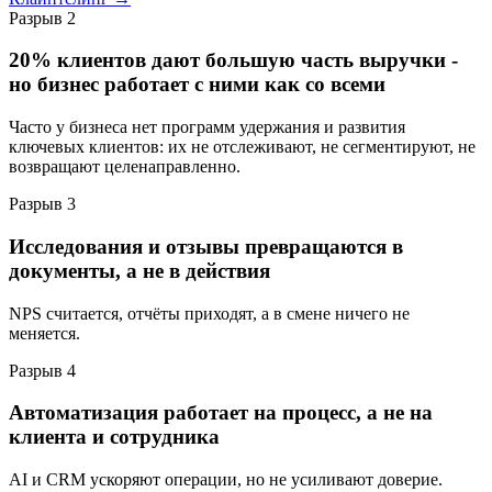
Разрыв 2
20% клиентов дают большую часть выручки -
но бизнес работает с ними как со всеми
Часто у бизнеса нет программ удержания и развития
ключевых клиентов: их не отслеживают, не сегментируют, не
возвращают целенаправленно.
Разрыв 3
Исследования и отзывы превращаются в
документы, а не в действия
NPS считается, отчёты приходят, а в смене ничего не
меняется.
Разрыв 4
Автоматизация работает на процесс, а не на
клиента и сотрудника
AI и CRM ускоряют операции, но не усиливают доверие.