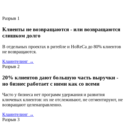
Разрыв 1
Клиенты не возвращаются - или возвращаются
слишком долго
В отдельных проектах в ритейле и HoReCa до 80% клиентов
не возвращаются.
Клаинтелинг
→
Разрыв 2
20% клиентов дают большую часть выручки -
но бизнес работает с ними как со всеми
Часто у бизнеса нет программ удержания и развития
ключевых клиентов: их не отслеживают, не сегментируют, не
возвращают целенаправленно.
Клаинтелинг
→
Разрыв 3