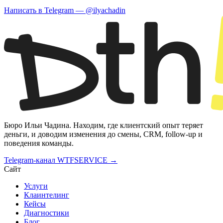
Написать в Telegram
—
@ilyachadin
Бюро Ильи Чадина. Находим, где клиентский опыт теряет
деньги, и доводим изменения до смены, CRM, follow-up и
поведения команды.
Telegram-канал WTFSERVICE →
Сайт
Услуги
Клаинтелинг
Кейсы
Диагностики
Блог