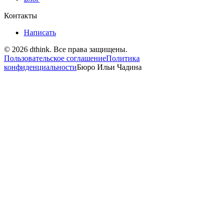
Контакты
Написать
©
2026
dthink.
Все права защищены.
Пользовательское соглашение
Политика
конфиденциальности
Бюро Ильи Чадина