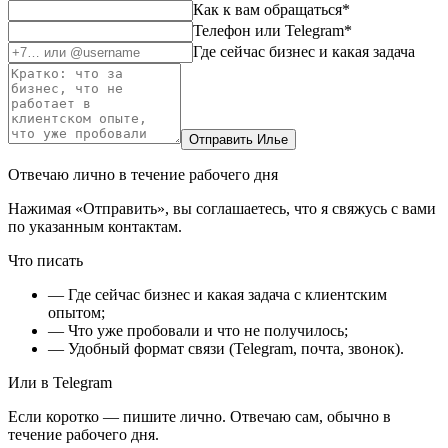
Как к вам обращаться
*
Телефон или Telegram
*
Где сейчас бизнес и какая задача
Отправить Илье
Отвечаю лично в течение рабочего дня
Нажимая «Отправить», вы соглашаетесь, что я свяжусь с вами
по указанным контактам.
Что писать
— Где сейчас бизнес и какая задача с клиентским
опытом;
— Что уже пробовали и что не получилось;
— Удобный формат связи (Telegram, почта, звонок).
Или в Telegram
Если коротко — пишите лично. Отвечаю сам, обычно в
течение рабочего дня.